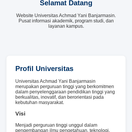
Selamat Datang
Website Universitas Achmad Yani Banjarmasin.
Pusat informasi akademik, program studi, dan
layanan kampus.
Profil Universitas
Universitas Achmad Yani Banjarmasin
merupakan perguruan tinggi yang berkomitmen
dalam penyelenggaraan pendidikan tinggi yang
berkualitas, inovatif, dan berorientasi pada
kebutuhan masyarakat.
Visi
Menjadi perguruan tinggi unggul dalam
pengembangan ilmu pengetahuan, teknologi,