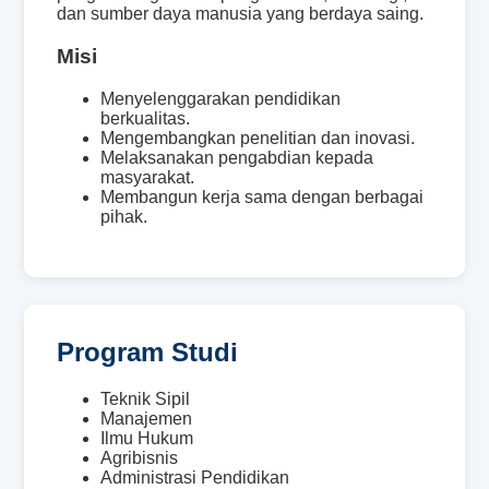
dan sumber daya manusia yang berdaya saing.
Misi
Menyelenggarakan pendidikan
berkualitas.
Mengembangkan penelitian dan inovasi.
Melaksanakan pengabdian kepada
masyarakat.
Membangun kerja sama dengan berbagai
pihak.
Program Studi
Teknik Sipil
Manajemen
Ilmu Hukum
Agribisnis
Administrasi Pendidikan