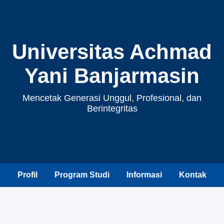
Universitas Achmad
Yani Banjarmasin
Mencetak Generasi Unggul, Profesional, dan
Berintegritas
Profil
Program Studi
Informasi
Kontak