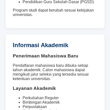
Pendidikan Guru Sekolah Dasar (PGSD)
Program studi dapat berubah sesuai kebijakan
universitas.
Informasi Akademik
Penerimaan Mahasiswa Baru
Pendaftaran mahasiswa baru dibuka setiap
tahun akademik. Calon mahasiswa dapat
mengikuti jalur seleksi yang tersedia sesuai
ketentuan universitas.
Layanan Akademik
Perkuliahan Reguler
Bimbingan Akademik
Perpustakaan